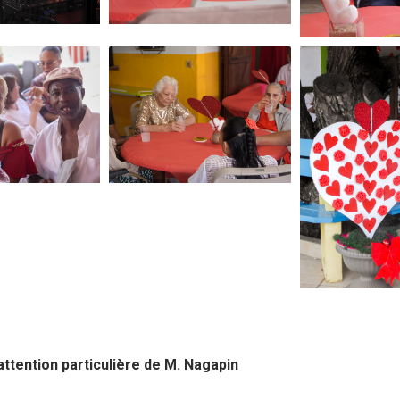
attention particulière de M. Nagapin