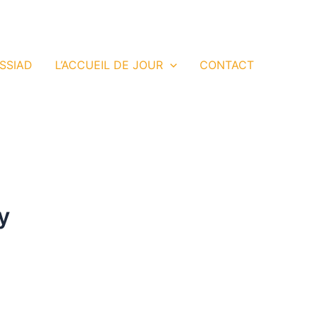
 SSIAD
L’ACCUEIL DE JOUR
CONTACT
y