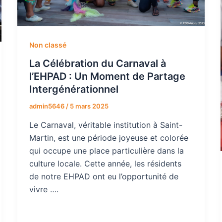
Non classé
La Célébration du Carnaval à
l’EHPAD : Un Moment de Partage
Intergénérationnel
admin5646
/
5 mars 2025
Le Carnaval, véritable institution à Saint-
Martin, est une période joyeuse et colorée
qui occupe une place particulière dans la
culture locale. Cette année, les résidents
de notre EHPAD ont eu l’opportunité de
vivre ….