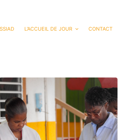
 SSIAD
L’ACCUEIL DE JOUR
CONTACT