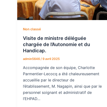
Non classé
Visite de ministre déléguée
chargée de l’Autonomie et du
Handicap.
admin5646
/
9 avril 2025
Accompagnée de son équipe, Charlotte
Parmentier-Lecocq a été chaleureusement
accueillie par le directeur de
l’établissement, M. Nagapin, ainsi que par le
personnel soignant et administratif de
l’EHPAD…