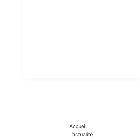
Accueil
L’actualité