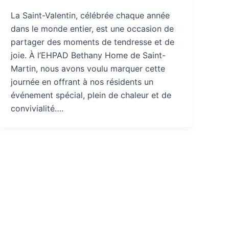
La Saint-Valentin, célébrée chaque année
dans le monde entier, est une occasion de
partager des moments de tendresse et de
joie. À l’EHPAD Bethany Home de Saint-
Martin, nous avons voulu marquer cette
journée en offrant à nos résidents un
événement spécial, plein de chaleur et de
convivialité….